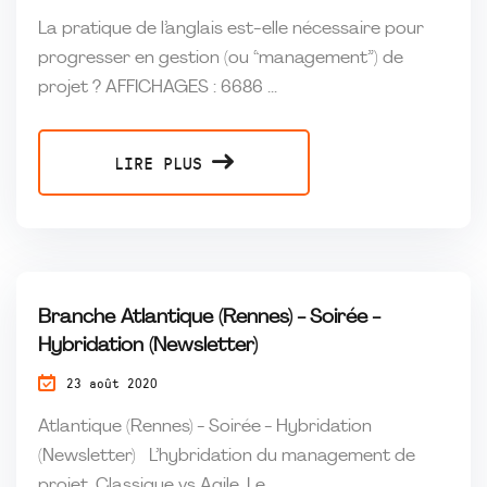
La pratique de l’anglais est-elle nécessaire pour
progresser en gestion (ou “management”) de
projet ? AFFICHAGES : 6686 ...
LIRE PLUS
Branche Atlantique (Rennes) - Soirée -
Hybridation (Newsletter)
23 août 2020
Atlantique (Rennes) - Soirée - Hybridation
(Newsletter) L’hybridation du management de
projet, Classique vs Agile, Le...