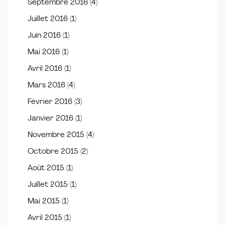
Septembre 2016
(4)
Juillet 2016
(1)
Juin 2016
(1)
Mai 2016
(1)
Avril 2016
(1)
Mars 2016
(4)
Février 2016
(3)
Janvier 2016
(1)
Novembre 2015
(4)
Octobre 2015
(2)
Août 2015
(1)
Juillet 2015
(1)
Mai 2015
(1)
Avril 2015
(1)