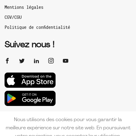
Mentions légales
CGV/CGU
Politique de confidentialité
Suivez nous !
Nous utilisons des cookies pour vous garantir la
meilleure expérience sur notre site web. En poursuivant