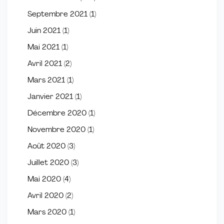
Septembre 2021
(1)
Juin 2021
(1)
Mai 2021
(1)
Avril 2021
(2)
Mars 2021
(1)
Janvier 2021
(1)
Décembre 2020
(1)
Novembre 2020
(1)
Août 2020
(3)
Juillet 2020
(3)
Mai 2020
(4)
Avril 2020
(2)
Mars 2020
(1)