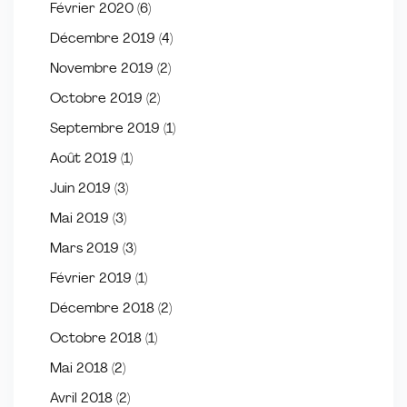
Février 2020
(6)
Décembre 2019
(4)
Novembre 2019
(2)
Octobre 2019
(2)
Septembre 2019
(1)
Août 2019
(1)
Juin 2019
(3)
Mai 2019
(3)
Mars 2019
(3)
Février 2019
(1)
Décembre 2018
(2)
Octobre 2018
(1)
Mai 2018
(2)
Avril 2018
(2)