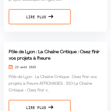
LIRE PLUS
Pôle de Lyon : La Chaîne Critique : Osez finir
vos projets à l'heure
23 août 2020
Pôle de Lyon : La Chaîne Critique : Osez finir vos
projets à l'heure AFFICHAGES : 310 La Chaîne
Critique - Osez finir v...
LIRE PLUS