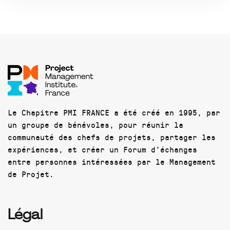
Le Chapitre PMI FRANCE a été créé en 1995, par
un groupe de bénévoles, pour réunir la
communauté des chefs de projets, partager les
expériences, et créer un Forum d'échanges
entre personnes intéressées par le Management
de Projet.
Légal