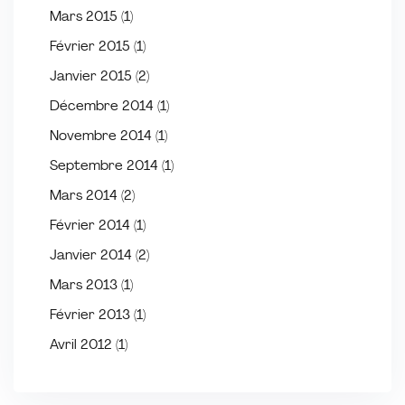
Mars 2015
(1)
Février 2015
(1)
Janvier 2015
(2)
Décembre 2014
(1)
Novembre 2014
(1)
Septembre 2014
(1)
Mars 2014
(2)
Février 2014
(1)
Janvier 2014
(2)
Mars 2013
(1)
Février 2013
(1)
Avril 2012
(1)