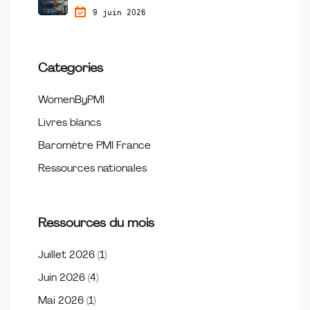
9 juin 2026
Categories
WomenByPMI
Livres blancs
Baromètre PMI France
Ressources nationales
Ressources du mois
Juillet 2026
(1)
Juin 2026
(4)
Mai 2026
(1)