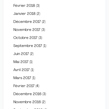
Février 2018
(3)
Janvier 2018
(2)
Décembre 2017
(2)
Novembre 2017
(3)
Octobre 2017
(3)
Septembre 2017
(1)
Juin 2017
(2)
Mai 2017
(1)
Avril 2017
(1)
Mars 2017
(1)
Février 2017
(4)
Décembre 2016
(3)
Novembre 2016
(2)