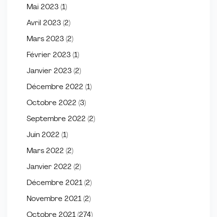
Mai 2023
(1)
Avril 2023
(2)
Mars 2023
(2)
Février 2023
(1)
Janvier 2023
(2)
Décembre 2022
(1)
Octobre 2022
(3)
Septembre 2022
(2)
Juin 2022
(1)
Mars 2022
(2)
Janvier 2022
(2)
Décembre 2021
(2)
Novembre 2021
(2)
Octobre 2021
(274)