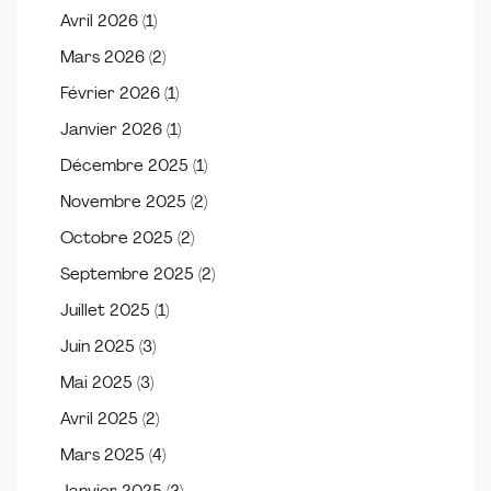
Avril 2026
(1)
Mars 2026
(2)
Février 2026
(1)
Janvier 2026
(1)
Décembre 2025
(1)
Novembre 2025
(2)
Octobre 2025
(2)
Septembre 2025
(2)
Juillet 2025
(1)
Juin 2025
(3)
Mai 2025
(3)
Avril 2025
(2)
Mars 2025
(4)