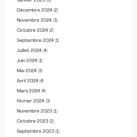
Janvier 2025
(3)
Décembre 2024
(2)
Novembre 2024
(3)
Octobre 2024
(2)
Septembre 2024
(1)
Juillet 2024
(4)
Juin 2024
(1)
Mai 2024
(3)
Avril 2024
(4)
Mars 2024
(4)
Février 2024
(3)
Novembre 2023
(1)
Octobre 2023
(2)
Septembre 2023
(1)