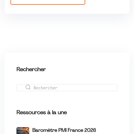
Rechercher
Ressources à la une
Baromètre PMI France 2026