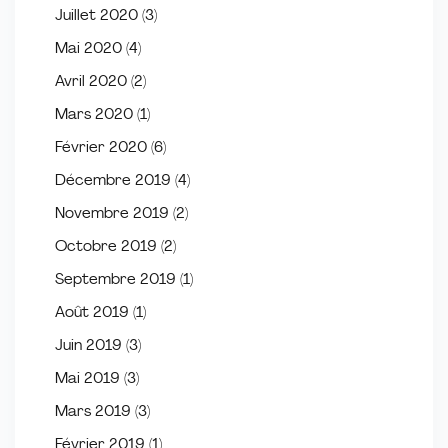
Juillet 2020
(3)
Mai 2020
(4)
Avril 2020
(2)
Mars 2020
(1)
Février 2020
(6)
Décembre 2019
(4)
Novembre 2019
(2)
Octobre 2019
(2)
Septembre 2019
(1)
Août 2019
(1)
Juin 2019
(3)
Mai 2019
(3)
Mars 2019
(3)
Février 2019
(1)