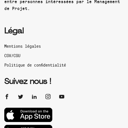
entre personnes intéressées par le Management
de Projet.
Légal
Mentions légales
CGV/CGU
Politique de confidentialité
Suivez nous !