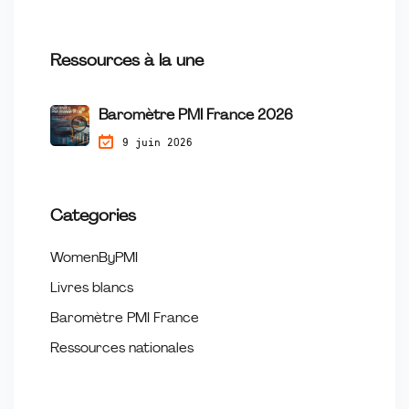
Ressources à la une
Baromètre PMI France 2026
9 juin 2026
Categories
WomenByPMI
Livres blancs
Baromètre PMI France
Ressources nationales