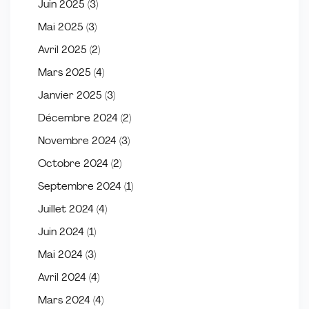
Juin 2025
(3)
Mai 2025
(3)
Avril 2025
(2)
Mars 2025
(4)
Janvier 2025
(3)
Décembre 2024
(2)
Novembre 2024
(3)
Octobre 2024
(2)
Septembre 2024
(1)
Juillet 2024
(4)
Juin 2024
(1)
Mai 2024
(3)
Avril 2024
(4)
Mars 2024
(4)