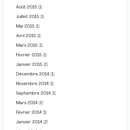
Août 2015
(1)
Juillet 2015
(1)
Mai 2015
(1)
Avril 2015
(1)
Mars 2015
(1)
Février 2015
(1)
Janvier 2015
(2)
Décembre 2014
(1)
Novembre 2014
(1)
Septembre 2014
(1)
Mars 2014
(2)
Février 2014
(1)
Janvier 2014
(2)