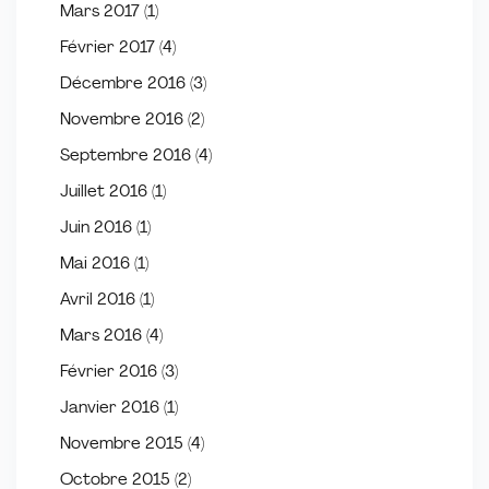
Mars 2017
(1)
Février 2017
(4)
Décembre 2016
(3)
Novembre 2016
(2)
Septembre 2016
(4)
Juillet 2016
(1)
Juin 2016
(1)
Mai 2016
(1)
Avril 2016
(1)
Mars 2016
(4)
Février 2016
(3)
Janvier 2016
(1)
Novembre 2015
(4)
Octobre 2015
(2)