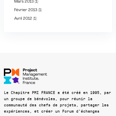
Mars 2013
(1)
Février 2013
(1)
Avril 2012
(1)
Le Chapitre PMI FRANCE a été créé en 1995, par
un groupe de bénévoles, pour réunir la
communauté des chefs de projets, partager les
expériences, et créer un Forum d'échanges