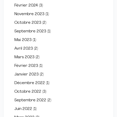
Février 2024
(3)
Novembre 2023
(1)
Octobre 2023
(2)
Septembre 2023
(1)
Mai 2023
(1)
Avril 2023
(2)
Mars 2023
(2)
Février 2023
(1)
Janvier 2023
(2)
Décembre 2022
(1)
Octobre 2022
(3)
Septembre 2022
(2)
Juin 2022
(1)