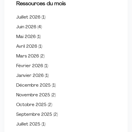
Ressources du mois
Juillet 2026
(1)
Juin 2026
(4)
Mai 2026
(1)
Avril 2026
(1)
Mars 2026
(2)
Février 2026
(1)
Janvier 2026
(1)
Décembre 2025
(1)
Novembre 2025
(2)
Octobre 2025
(2)
Septembre 2025
(2)
Juillet 2025
(1)