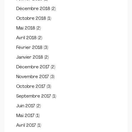
Décembre 2018
(2)
Octobre 2018
(1)
Mai 2018
(2)
Avril 2018
(2)
Février 2018
(3)
Janvier 2018
(2)
Décembre 2017
(2)
Novembre 2017
(3)
Octobre 2017
(3)
Septembre 2017
(1)
Juin 2017
(2)
Mai 2017
(1)
Avril 2017
(1)