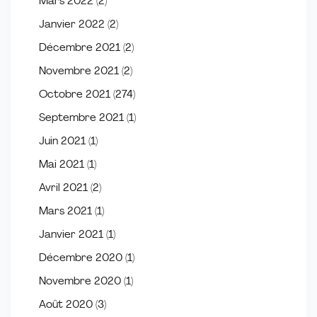
Mars 2022
(2)
Janvier 2022
(2)
Décembre 2021
(2)
Novembre 2021
(2)
Octobre 2021
(274)
Septembre 2021
(1)
Juin 2021
(1)
Mai 2021
(1)
Avril 2021
(2)
Mars 2021
(1)
Janvier 2021
(1)
Décembre 2020
(1)
Novembre 2020
(1)
Août 2020
(3)