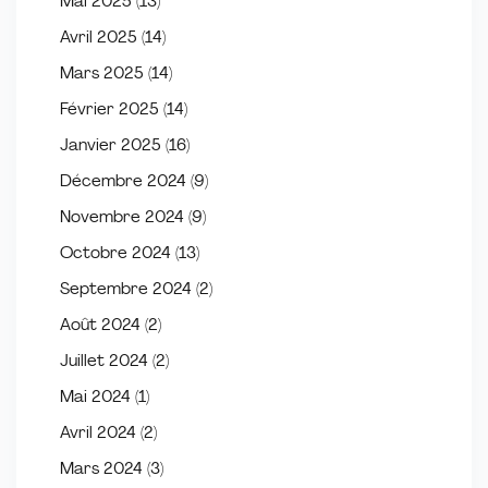
Mai 2025
(13)
Avril 2025
(14)
Mars 2025
(14)
Février 2025
(14)
Janvier 2025
(16)
Décembre 2024
(9)
Novembre 2024
(9)
Octobre 2024
(13)
Septembre 2024
(2)
Août 2024
(2)
Juillet 2024
(2)
Mai 2024
(1)
Avril 2024
(2)
Mars 2024
(3)