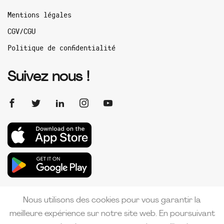
Mentions légales
CGV/CGU
Politique de confidentialité
Suivez nous !
Nous utilisons des cookies pour vous garantir la
meilleure expérience sur notre site web. En poursuivant