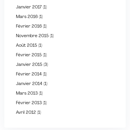
Janvier 2017
(1)
Mars 2016
(1)
Février 2016
(1)
Novembre 2015
(1)
Août 2015
(1)
Février 2015
(1)
Janvier 2015
(3)
Février 2014
(1)
Janvier 2014
(1)
Mars 2013
(1)
Février 2013
(1)
Avril 2012
(1)