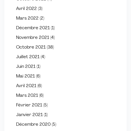
Avril 2022
(3)
Mars 2022
(2)
Décembre 2021
(1)
Novembre 2021
(4)
Octobre 2021
(38)
Juillet 2021
(4)
Juin 2021
(1)
Mai 2021
(6)
Avril 2021
(6)
Mars 2021
(6)
Février 2021
(5)
Janvier 2021
(1)
Décembre 2020
(5)