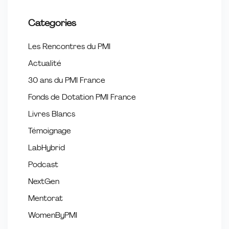
Categories
Les Rencontres du PMI
Actualité
30 ans du PMI France
Fonds de Dotation PMI France
Livres Blancs
Témoignage
LabHybrid
Podcast
NextGen
Mentorat
WomenByPMI