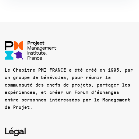
Le Chapitre PMI FRANCE a été créé en 1995, par
un groupe de bénévoles, pour réunir la
communauté des chefs de projets, partager les
expériences, et créer un Forum d'échanges
entre personnes intéressées par le Management
de Projet.
Légal