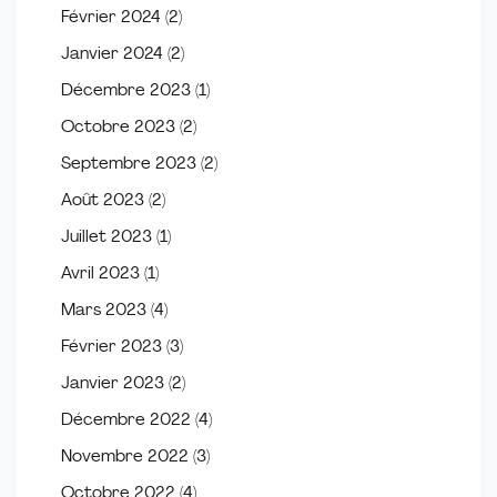
Février 2024
(2)
Janvier 2024
(2)
Décembre 2023
(1)
Octobre 2023
(2)
Septembre 2023
(2)
Août 2023
(2)
Juillet 2023
(1)
Avril 2023
(1)
Mars 2023
(4)
Février 2023
(3)
Janvier 2023
(2)
Décembre 2022
(4)
Novembre 2022
(3)
Octobre 2022
(4)