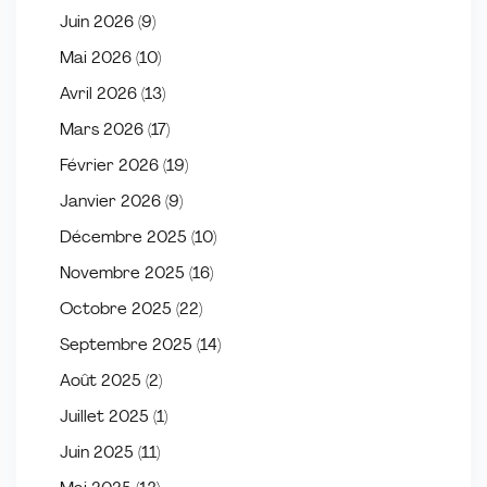
Juin 2026
(9)
Mai 2026
(10)
Avril 2026
(13)
Mars 2026
(17)
Février 2026
(19)
Janvier 2026
(9)
Décembre 2025
(10)
Novembre 2025
(16)
Octobre 2025
(22)
Septembre 2025
(14)
Août 2025
(2)
Juillet 2025
(1)
Juin 2025
(11)