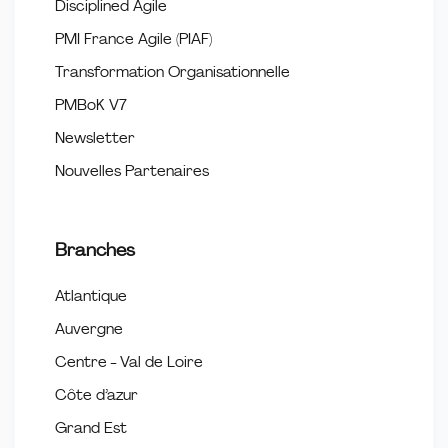
Disciplined Agile
PMI France Agile (PIAF)
Transformation Organisationnelle
PMBoK V7
Newsletter
Nouvelles Partenaires
Branches
Atlantique
Auvergne
Centre - Val de Loire
Côte d’azur
Grand Est