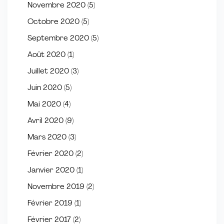
Novembre 2020
(5)
Octobre 2020
(5)
Septembre 2020
(5)
Août 2020
(1)
Juillet 2020
(3)
Juin 2020
(5)
Mai 2020
(4)
Avril 2020
(9)
Mars 2020
(3)
Février 2020
(2)
Janvier 2020
(1)
Novembre 2019
(2)
Février 2019
(1)
Février 2017
(2)