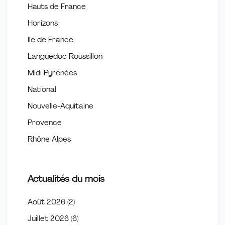
Hauts de France
Horizons
Ile de France
Languedoc Roussillon
Midi Pyrénées
National
Nouvelle-Aquitaine
Provence
Rhône Alpes
Actualités du mois
Août 2026
(2)
Juillet 2026
(6)