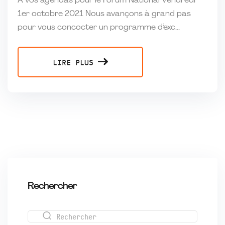
A vos agendas pour le Forum National Vendredi
1er octobre 2021 Nous avançons à grand pas
pour vous concocter un programme d’exc...
LIRE PLUS
Rechercher