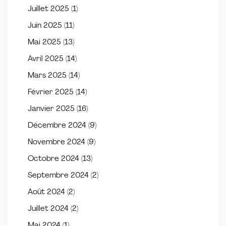
Juillet 2025
(1)
Juin 2025
(11)
Mai 2025
(13)
Avril 2025
(14)
Mars 2025
(14)
Février 2025
(14)
Janvier 2025
(16)
Décembre 2024
(9)
Novembre 2024
(9)
Octobre 2024
(13)
Septembre 2024
(2)
Août 2024
(2)
Juillet 2024
(2)
Mai 2024
(1)