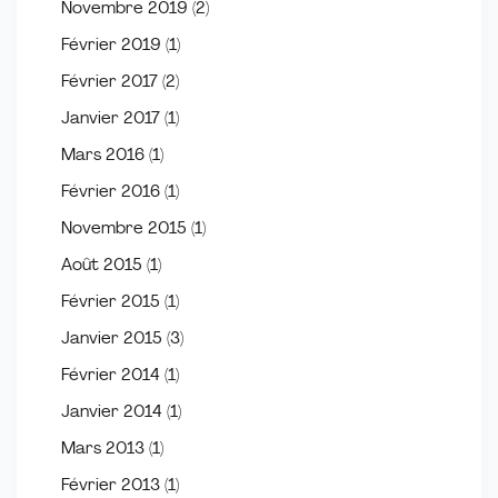
Novembre 2019
(2)
Février 2019
(1)
Février 2017
(2)
Janvier 2017
(1)
Mars 2016
(1)
Février 2016
(1)
Novembre 2015
(1)
Août 2015
(1)
Février 2015
(1)
Janvier 2015
(3)
Février 2014
(1)
Janvier 2014
(1)
Mars 2013
(1)
Février 2013
(1)