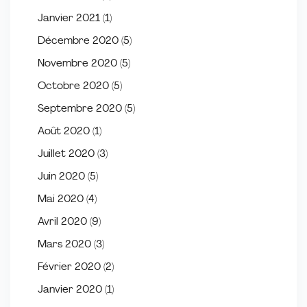
Janvier 2021
(1)
Décembre 2020
(5)
Novembre 2020
(5)
Octobre 2020
(5)
Septembre 2020
(5)
Août 2020
(1)
Juillet 2020
(3)
Juin 2020
(5)
Mai 2020
(4)
Avril 2020
(9)
Mars 2020
(3)
Février 2020
(2)
Janvier 2020
(1)