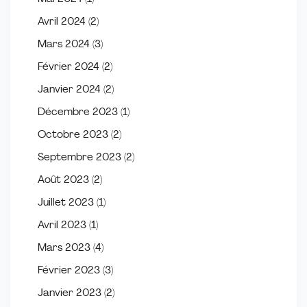
Avril 2024
(2)
Mars 2024
(3)
Février 2024
(2)
Janvier 2024
(2)
Décembre 2023
(1)
Octobre 2023
(2)
Septembre 2023
(2)
Août 2023
(2)
Juillet 2023
(1)
Avril 2023
(1)
Mars 2023
(4)
Février 2023
(3)
Janvier 2023
(2)