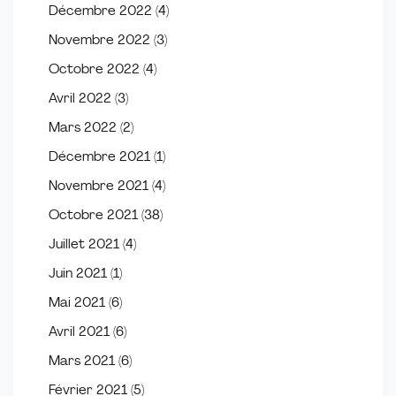
Décembre 2022
(4)
Novembre 2022
(3)
Octobre 2022
(4)
Avril 2022
(3)
Mars 2022
(2)
Décembre 2021
(1)
Novembre 2021
(4)
Octobre 2021
(38)
Juillet 2021
(4)
Juin 2021
(1)
Mai 2021
(6)
Avril 2021
(6)
Mars 2021
(6)
Février 2021
(5)