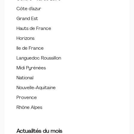
Côte d’azur
Grand Est
Hauts de France
Horizons
Ile de France
Languedoc Roussillon
Midi Pyrénées
National
Nouvelle-Aquitaine
Provence
Rhône Alpes
Actualités du mois