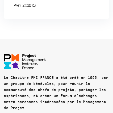
Avril 2012
(1)
Le Chapitre PMI FRANCE a été créé en 1995, par
un groupe de bénévoles, pour réunir la
communauté des chefs de projets, partager les
expériences, et créer un Forum d'échanges
entre personnes intéressées par le Management
de Projet.