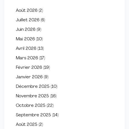
Août 2026
(2)
Juillet 2026
(6)
Juin 2026
(9)
Mai 2026
(10)
Avril 2026
(13)
Mars 2026
(17)
Février 2026
(19)
Janvier 2026
(9)
Décembre 2025
(10)
Novembre 2025
(16)
Octobre 2025
(22)
Septembre 2025
(14)
Août 2025
(2)