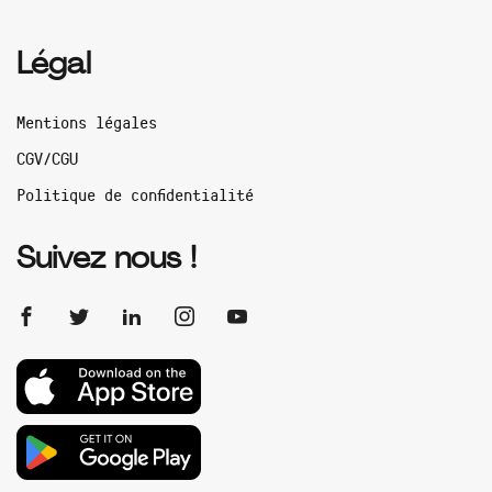
Légal
Mentions légales
CGV/CGU
Politique de confidentialité
Suivez nous !