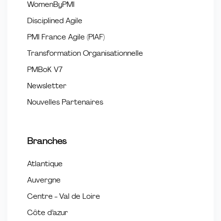
WomenByPMI
Disciplined Agile
PMI France Agile (PIAF)
Transformation Organisationnelle
PMBoK V7
Newsletter
Nouvelles Partenaires
Branches
Atlantique
Auvergne
Centre - Val de Loire
Côte d’azur