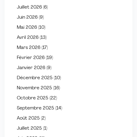
Juillet 2026
(6)
Juin 2026
(9)
Mai 2026
(10)
Avril 2026
(13)
Mars 2026
(17)
Février 2026
(19)
Janvier 2026
(9)
Décembre 2025
(10)
Novembre 2025
(16)
Octobre 2025
(22)
Septembre 2025
(14)
Août 2025
(2)
Juillet 2025
(1)