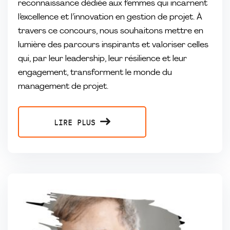
reconnaissance dédiée aux femmes qui incarnent
l’excellence et l’innovation en gestion de projet. À
travers ce concours, nous souhaitons mettre en
lumière des parcours inspirants et valoriser celles
qui, par leur leadership, leur résilience et leur
engagement, transforment le monde du
management de projet.
LIRE PLUS