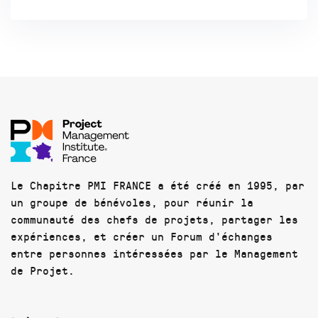
Le Chapitre PMI FRANCE a été créé en 1995, par
un groupe de bénévoles, pour réunir la
communauté des chefs de projets, partager les
expériences, et créer un Forum d'échanges
entre personnes intéressées par le Management
de Projet.