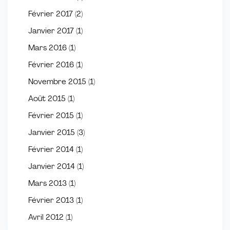
Février 2017
(2)
Janvier 2017
(1)
Mars 2016
(1)
Février 2016
(1)
Novembre 2015
(1)
Août 2015
(1)
Février 2015
(1)
Janvier 2015
(3)
Février 2014
(1)
Janvier 2014
(1)
Mars 2013
(1)
Février 2013
(1)
Avril 2012
(1)