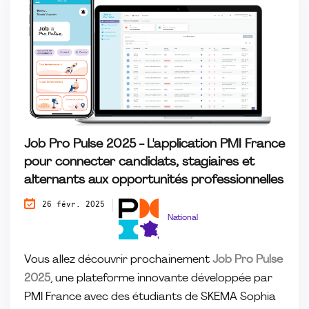
Job Pro Pulse 2025 - L'application PMI France
pour connecter candidats, stagiaires et
alternants aux opportunités professionnelles
26 févr. 2025
National
Vous allez découvrir prochainement
Job Pro Pulse
2025
, une plateforme innovante développée par
PMI France avec des étudiants de SKEMA Sophia