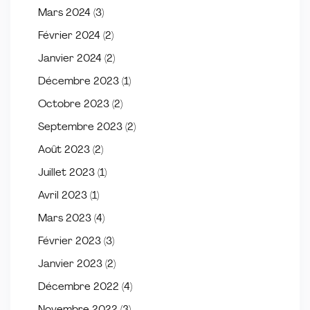
Mars 2024
(3)
Février 2024
(2)
Janvier 2024
(2)
Décembre 2023
(1)
Octobre 2023
(2)
Septembre 2023
(2)
Août 2023
(2)
Juillet 2023
(1)
Avril 2023
(1)
Mars 2023
(4)
Février 2023
(3)
Janvier 2023
(2)
Décembre 2022
(4)