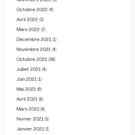
Novembre 2022
(3)
Octobre 2022
(4)
Avril 2022
(3)
Mars 2022
(2)
Décembre 2021
(1)
Novembre 2021
(4)
Octobre 2021
(38)
Juillet 2021
(4)
Juin 2021
(1)
Mai 2021
(6)
Avril 2021
(6)
Mars 2021
(6)
Février 2021
(5)
Janvier 2021
(1)