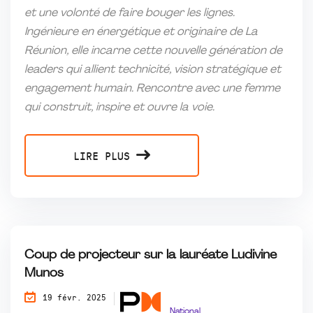
et une volonté de faire bouger les lignes.
Ingénieure en énergétique et originaire de La
Réunion, elle incarne cette nouvelle génération de
leaders qui allient technicité, vision stratégique et
engagement humain. Rencontre avec une femme
qui construit, inspire et ouvre la voie.
LIRE PLUS
Coup de projecteur sur la lauréate Ludivine
Munos
19 févr. 2025
National