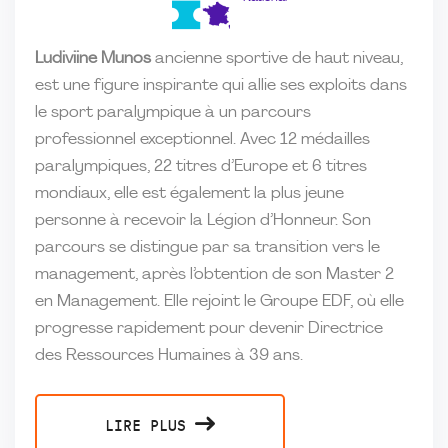
Ludiviine Munos
ancienne sportive de haut niveau,
est une figure inspirante qui allie ses exploits dans
le sport paralympique à un parcours
professionnel exceptionnel. Avec 12 médailles
paralympiques, 22 titres d’Europe et 6 titres
mondiaux, elle est également la plus jeune
personne à recevoir la Légion d’Honneur. Son
parcours se distingue par sa transition vers le
management, après l’obtention de son Master 2
en Management. Elle rejoint le Groupe EDF, où elle
progresse rapidement pour devenir Directrice
des Ressources Humaines à 39 ans.
LIRE PLUS