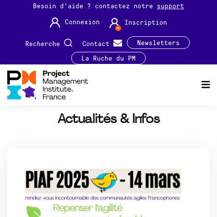
Besoin d'aide ? contactez notre
support
Connexion
Inscription
Newsletters
Recherche
Contact
La Ruche du PM
Actualités & Infos