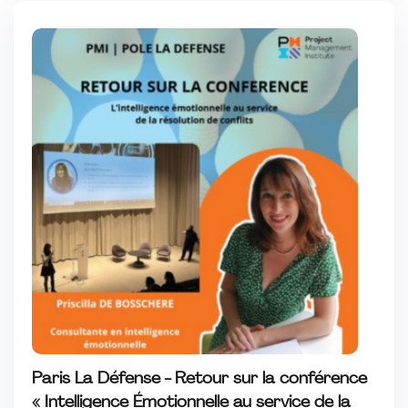
Paris La Défense - Retour sur la conférence
« Intelligence Émotionnelle au service de la