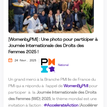
[WomenbyPMI] : Une photo pour participer à
Journée Internationale des Droits des
Femmes 2025 !
24 févr. 2025
National
Un grand merci à la Branche PMI Ile de France du
PMI qui a répondu à l'appel de
WomenByPMI
pour
participer à la
Journée Internationale des Droits
des Femmes (IWD) 2025
, le thème mondial est une
invitation à l’action :
#AccelerateAction
(Accélérer