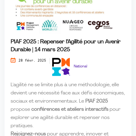
PIAF 2025 : Repenser l’Agilité pour un Avenir
Durable | 14 mars 2025
28 févr. 2025
National
L'agilité ne se limite plus à une méthodologie, elle
devient une nécessité face aux défis économiques,
sociaux et environnementaux. Le
PIAF 2025
propose
conférences et ateliers interactifs
pour
explorer une agilité durable et repenser nos
pratiques.
Rejoignez-nous
pour apprendre, innover et