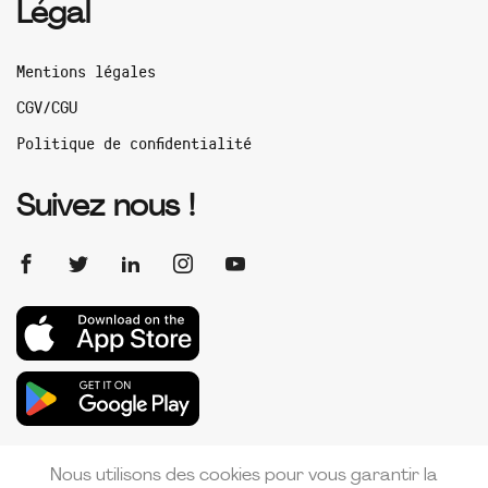
Légal
Mentions légales
CGV/CGU
Politique de confidentialité
Suivez nous !
Nous utilisons des cookies pour vous garantir la