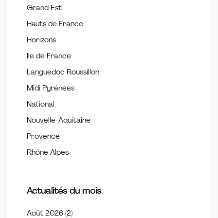
Grand Est
Hauts de France
Horizons
Ile de France
Languedoc Roussillon
Midi Pyrénées
National
Nouvelle-Aquitaine
Provence
Rhône Alpes
Actualités du mois
Août 2026
(2)