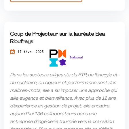
Coup de Projecteur sur la lauréate Elea
Rioufrays
17 févr. 2025
National
Dans les secteurs exigeants du BTP, de l’énergie et
du nucléaire, où rigueur et performance sont des
maîtres-mots, elle a su imposer une approche qui
allie exigence et bienveillance. Avec plus de 12 ans
d’expérience en gestion de projet, elle encadre
aujourd’hui 136 collaborateurs dans une
entreprise d’ingénierie tournée vers la transition