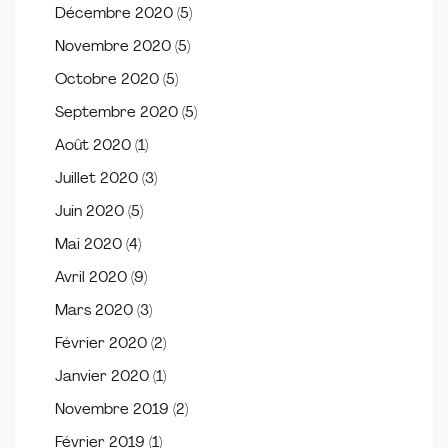
Décembre 2020
(5)
Novembre 2020
(5)
Octobre 2020
(5)
Septembre 2020
(5)
Août 2020
(1)
Juillet 2020
(3)
Juin 2020
(5)
Mai 2020
(4)
Avril 2020
(9)
Mars 2020
(3)
Février 2020
(2)
Janvier 2020
(1)
Novembre 2019
(2)
Février 2019
(1)