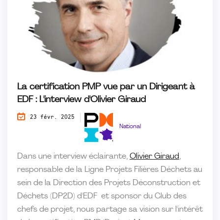
La certification PMP vue par un Dirigeant à
EDF : L'interview d'Olivier Giraud
23 févr. 2025
National
Dans une interview éclairante,
Olivier Giraud
,
responsable de la Ligne Projets Filières Déchets au
sein de la Direction des Projets Déconstruction et
Déchets (DP2D) d'EDF et sponsor du Club des
chefs de projet, nous partage sa vision sur l'intérêt