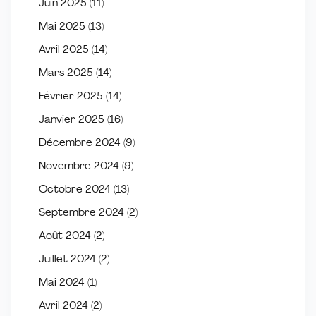
Juin 2025
(11)
Mai 2025
(13)
Avril 2025
(14)
Mars 2025
(14)
Février 2025
(14)
Janvier 2025
(16)
Décembre 2024
(9)
Novembre 2024
(9)
Octobre 2024
(13)
Septembre 2024
(2)
Août 2024
(2)
Juillet 2024
(2)
Mai 2024
(1)
Avril 2024
(2)