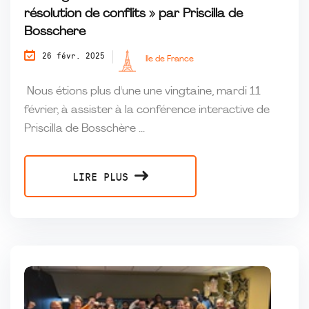
résolution de conflits » par Priscilla de
Bosschere
26 févr. 2025
Ile de France
Nous étions plus d'une une vingtaine, mardi 11
février, à assister à la conférence interactive de
Priscilla de Bosschère ...
LIRE PLUS