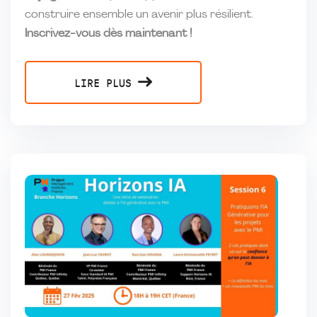
construire ensemble un avenir plus résilient.
Inscrivez-vous dès maintenant !
LIRE PLUS