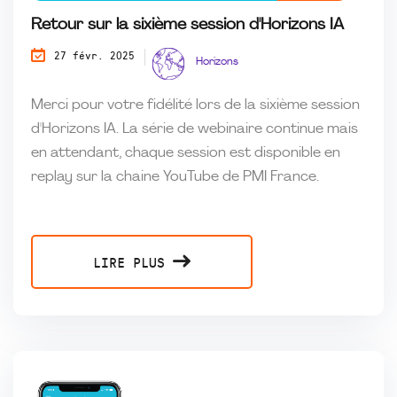
Retour sur la sixième session d'Horizons IA
27 févr. 2025
Horizons
Merci pour votre fidélité lors de la sixième session
d'Horizons IA. La série de webinaire continue mais
en attendant, chaque session est disponible en
replay sur la chaine YouTube de PMI France.
LIRE PLUS