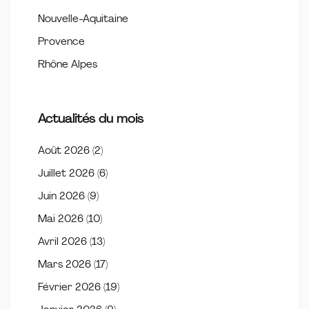
Nouvelle-Aquitaine
Provence
Rhône Alpes
Actualités du mois
Août 2026
(2)
Juillet 2026
(6)
Juin 2026
(9)
Mai 2026
(10)
Avril 2026
(13)
Mars 2026
(17)
Février 2026
(19)