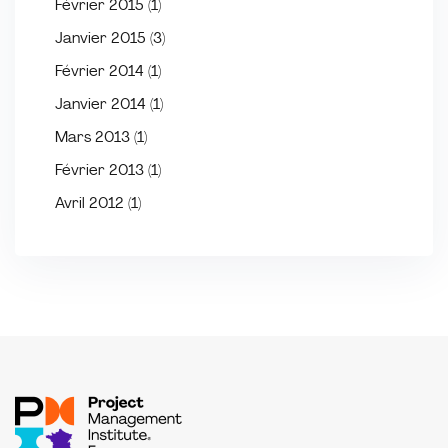
Février 2015
(1)
Janvier 2015
(3)
Février 2014
(1)
Janvier 2014
(1)
Mars 2013
(1)
Février 2013
(1)
Avril 2012
(1)