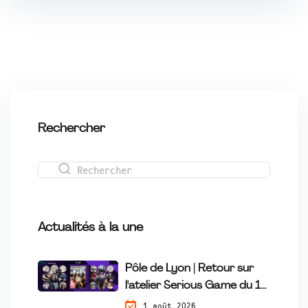
Rechercher
Actualités à la une
Pôle de Lyon | Retour sur
l'atelier Serious Game du 16
Juillet
1 août 2026