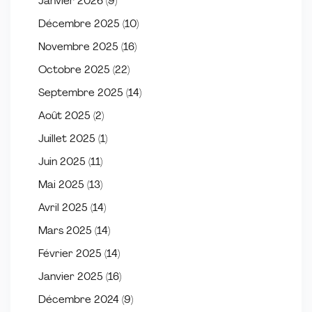
Janvier 2026
(9)
Décembre 2025
(10)
Novembre 2025
(16)
Octobre 2025
(22)
Septembre 2025
(14)
Août 2025
(2)
Juillet 2025
(1)
Juin 2025
(11)
Mai 2025
(13)
Avril 2025
(14)
Mars 2025
(14)
Février 2025
(14)
Janvier 2025
(16)
Décembre 2024
(9)