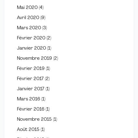
Mai 2020
(4)
Avril 2020
(9)
Mars 2020
(3)
Février 2020
(2)
Janvier 2020
(1)
Novembre 2019
(2)
Février 2019
(1)
Février 2017
(2)
Janvier 2017
(1)
Mars 2016
(1)
Février 2016
(1)
Novembre 2015
(1)
Août 2015
(1)