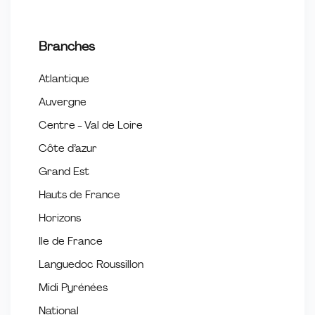
Branches
Atlantique
Auvergne
Centre - Val de Loire
Côte d’azur
Grand Est
Hauts de France
Horizons
Ile de France
Languedoc Roussillon
Midi Pyrénées
National