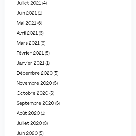
Juillet 2021
(4)
Juin 2021
(1)
Mai 2021
(6)
Avril 2021
(6)
Mars 2021
(6)
Février 2021
(5)
Janvier 2021
(1)
Décembre 2020
(5)
Novembre 2020
(5)
Octobre 2020
(5)
Septembre 2020
(5)
Août 2020
(1)
Juillet 2020
(3)
Juin 2020
(5)