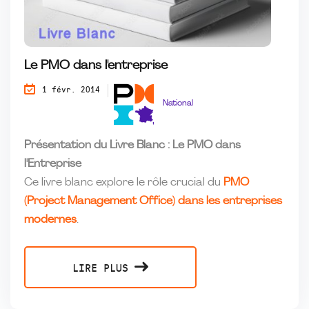
Le PMO dans l'entreprise
1 févr. 2014
National
Présentation du Livre Blanc : Le PMO dans
l'Entreprise
Ce livre blanc explore le rôle crucial du
PMO
(Project Management Office) dans les entreprises
modernes
.
LIRE PLUS