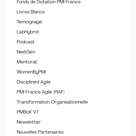
Fonds de Dotation PMI France
Livres Blancs
Témoignage
LabHybrid
Podcast
NextGen
Mentorat
WomenByPMI
Disciplined Agile
PMI France Agile (PIAF)
Transformation Organisationnelle
PMBoK V7
Newsletter
Nouvelles Partenaires