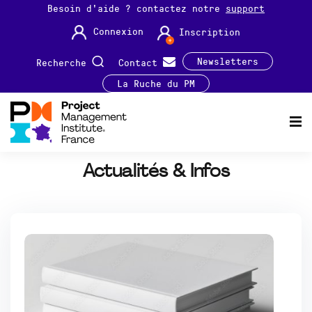
Besoin d'aide ? contactez notre
support
Connexion
Inscription
Newsletters
Recherche
Contact
La Ruche du PM
Actualités & Infos