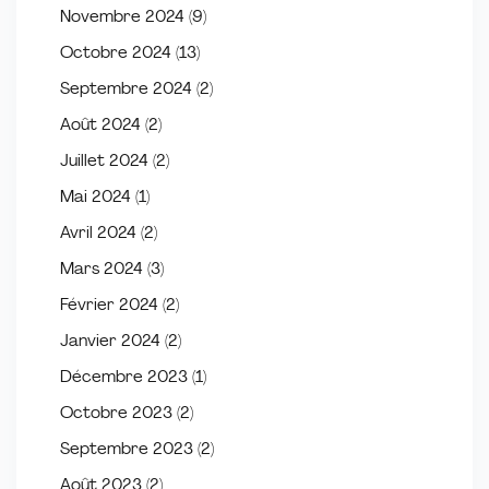
Novembre 2024
(9)
Octobre 2024
(13)
Septembre 2024
(2)
Août 2024
(2)
Juillet 2024
(2)
Mai 2024
(1)
Avril 2024
(2)
Mars 2024
(3)
Février 2024
(2)
Janvier 2024
(2)
Décembre 2023
(1)
Octobre 2023
(2)
Septembre 2023
(2)
Août 2023
(2)