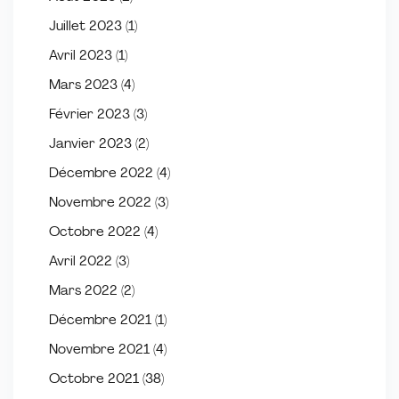
Juillet 2023
(1)
Avril 2023
(1)
Mars 2023
(4)
Février 2023
(3)
Janvier 2023
(2)
Décembre 2022
(4)
Novembre 2022
(3)
Octobre 2022
(4)
Avril 2022
(3)
Mars 2022
(2)
Décembre 2021
(1)
Novembre 2021
(4)
Octobre 2021
(38)