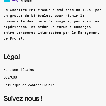
Le Chapitre PMI FRANCE a été créé en 1995, par
un groupe de bénévoles, pour réunir la
communauté des chefs de projets, partager les
expériences, et créer un Forum d'échanges
entre personnes intéressées par le Management
de Projet.
Légal
Mentions légales
CGV/CGU
Politique de confidentialité
Suivez nous !