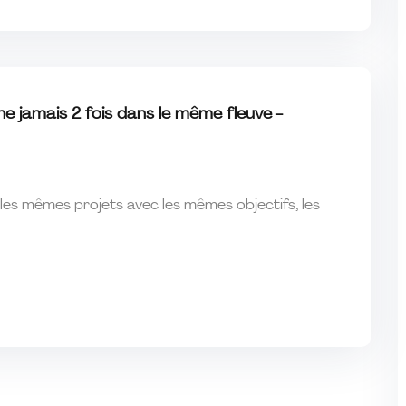
e jamais 2 fois dans le même fleuve -
 les mêmes projets avec les mêmes objectifs, les