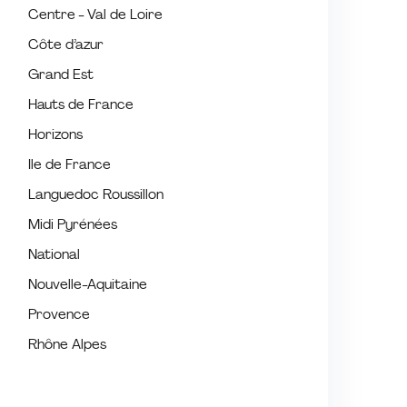
Centre - Val de Loire
Côte d’azur
Grand Est
Hauts de France
Horizons
Ile de France
Languedoc Roussillon
Midi Pyrénées
National
Nouvelle-Aquitaine
Provence
Rhône Alpes