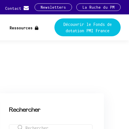
Newsletters
La Ruche du PM
Contact
Découvrir le Fonds de
Ressources
dotation PMI France
Rechercher