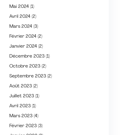
Mai 2024
(1)
Avril 2024
(2)
Mars 2024
(3)
Février 2024
(2)
Janvier 2024
(2)
Décembre 2023
(1)
Octobre 2023
(2)
Septembre 2023
(2)
Août 2023
(2)
Juillet 2023
(1)
Avril 2023
(1)
Mars 2023
(4)
Février 2023
(3)