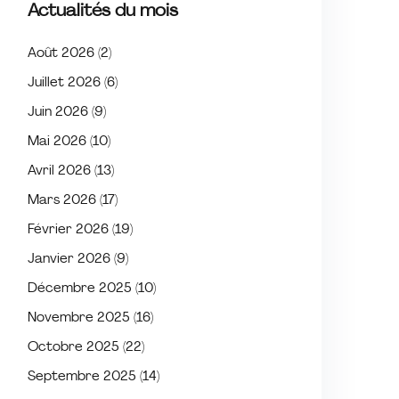
Actualités du mois
Août 2026
(2)
Juillet 2026
(6)
Juin 2026
(9)
Mai 2026
(10)
Avril 2026
(13)
Mars 2026
(17)
Février 2026
(19)
Janvier 2026
(9)
Décembre 2025
(10)
Novembre 2025
(16)
Octobre 2025
(22)
Septembre 2025
(14)