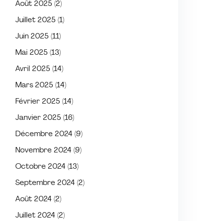
Août 2025
(2)
Juillet 2025
(1)
Juin 2025
(11)
Mai 2025
(13)
Avril 2025
(14)
Mars 2025
(14)
Février 2025
(14)
Janvier 2025
(16)
Décembre 2024
(9)
Novembre 2024
(9)
Octobre 2024
(13)
Septembre 2024
(2)
Août 2024
(2)
Juillet 2024
(2)