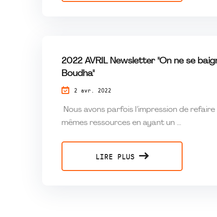
2022 AVRIL Newsletter "On ne se baign
Boudha"
2 avr. 2022
Nous avons parfois l’impression de refaire
mêmes ressources en ayant un ...
LIRE PLUS