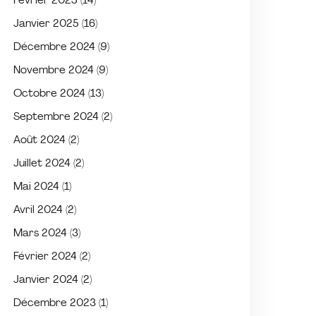
Février 2025
(14)
Janvier 2025
(16)
Décembre 2024
(9)
Novembre 2024
(9)
Octobre 2024
(13)
Septembre 2024
(2)
Août 2024
(2)
Juillet 2024
(2)
Mai 2024
(1)
Avril 2024
(2)
Mars 2024
(3)
Février 2024
(2)
Janvier 2024
(2)
Décembre 2023
(1)