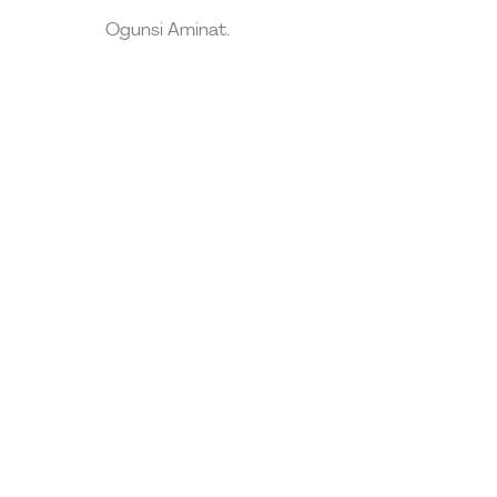
Ogunsi Aminat.