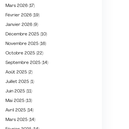
Mars 2026
(17)
Février 2026
(19)
Janvier 2026
(9)
Décembre 2025
(10)
Novembre 2025
(16)
Octobre 2025
(22)
Septembre 2025
(14)
Août 2025
(2)
Juillet 2025
(1)
Juin 2025
(11)
Mai 2025
(13)
Avril 2025
(14)
Mars 2025
(14)