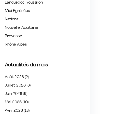
Languedoc Roussillon
Midi Pyrénées
National
Nouvelle-Aquitaine
Provence
Rhône Alpes
Actualités du mois
Août 2026
(2)
Juillet 2026
(6)
Juin 2026
(9)
Mai 2026
(10)
Avril 2026
(13)