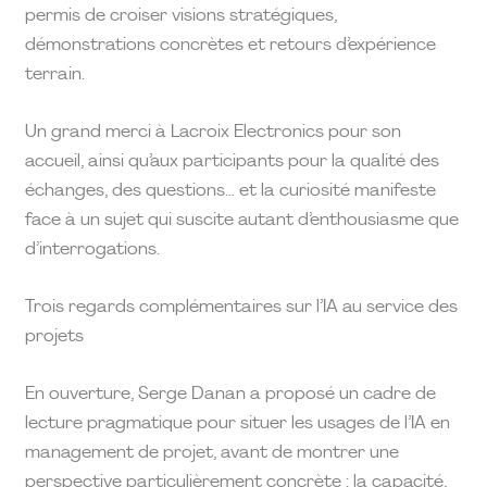
permis de croiser visions stratégiques,
démonstrations concrètes et retours d’expérience
terrain.
Un grand merci à Lacroix Electronics pour son
accueil, ainsi qu’aux participants pour la qualité des
échanges, des questions… et la curiosité manifeste
face à un sujet qui suscite autant d’enthousiasme que
d’interrogations.
Trois regards complémentaires sur l’IA au service des
projets
En ouverture, Serge Danan a proposé un cadre de
lecture pragmatique pour situer les usages de l’IA en
management de projet, avant de montrer une
perspective particulièrement concrète : la capacité,