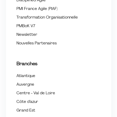
Disciplined Agile
PMI France Agile (PIAF)
Transformation Organisationnelle
PMBoK V7
Newsletter
Nouvelles Partenaires
Branches
Atlantique
Auvergne
Centre - Val de Loire
Côte d’azur
Grand Est