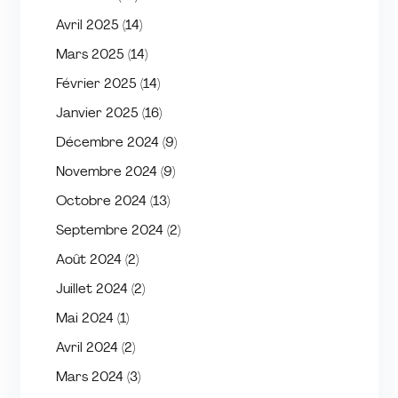
Avril 2025
(14)
Mars 2025
(14)
Février 2025
(14)
Janvier 2025
(16)
Décembre 2024
(9)
Novembre 2024
(9)
Octobre 2024
(13)
Septembre 2024
(2)
Août 2024
(2)
Juillet 2024
(2)
Mai 2024
(1)
Avril 2024
(2)
Mars 2024
(3)