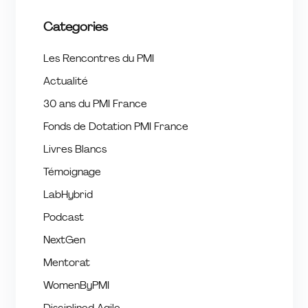
Categories
Les Rencontres du PMI
Actualité
30 ans du PMI France
Fonds de Dotation PMI France
Livres Blancs
Témoignage
LabHybrid
Podcast
NextGen
Mentorat
WomenByPMI