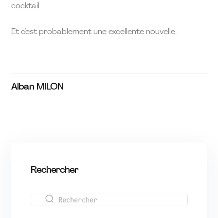
cocktail.
Et c’est probablement une excellente nouvelle.
Alban MILON
Rechercher