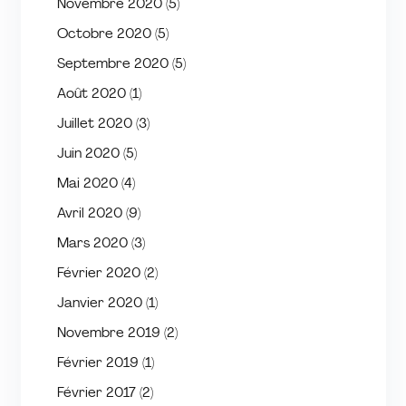
Novembre 2020
(5)
Octobre 2020
(5)
Septembre 2020
(5)
Août 2020
(1)
Juillet 2020
(3)
Juin 2020
(5)
Mai 2020
(4)
Avril 2020
(9)
Mars 2020
(3)
Février 2020
(2)
Janvier 2020
(1)
Novembre 2019
(2)
Février 2019
(1)
Février 2017
(2)