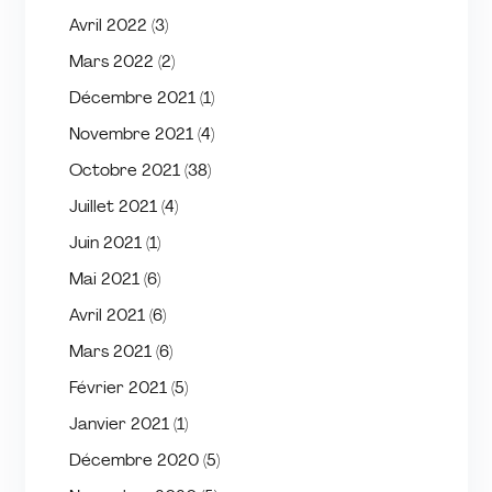
Avril 2022
(3)
Mars 2022
(2)
Décembre 2021
(1)
Novembre 2021
(4)
Octobre 2021
(38)
Juillet 2021
(4)
Juin 2021
(1)
Mai 2021
(6)
Avril 2021
(6)
Mars 2021
(6)
Février 2021
(5)
Janvier 2021
(1)
Décembre 2020
(5)