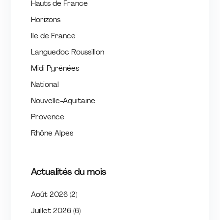
Hauts de France
Horizons
Ile de France
Languedoc Roussillon
Midi Pyrénées
National
Nouvelle-Aquitaine
Provence
Rhône Alpes
Actualités du mois
Août 2026
(2)
Juillet 2026
(6)