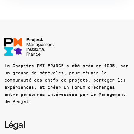
Le Chapitre PMI FRANCE a été créé en 1995, par
un groupe de bénévoles, pour réunir la
communauté des chefs de projets, partager les
expériences, et créer un Forum d'échanges
entre personnes intéressées par le Management
de Projet.
Légal