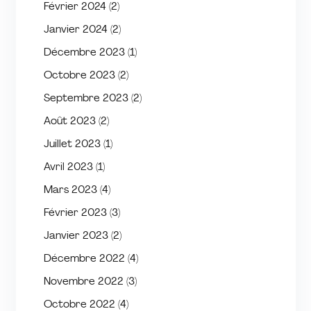
Février 2024
(2)
Janvier 2024
(2)
Décembre 2023
(1)
Octobre 2023
(2)
Septembre 2023
(2)
Août 2023
(2)
Juillet 2023
(1)
Avril 2023
(1)
Mars 2023
(4)
Février 2023
(3)
Janvier 2023
(2)
Décembre 2022
(4)
Novembre 2022
(3)
Octobre 2022
(4)