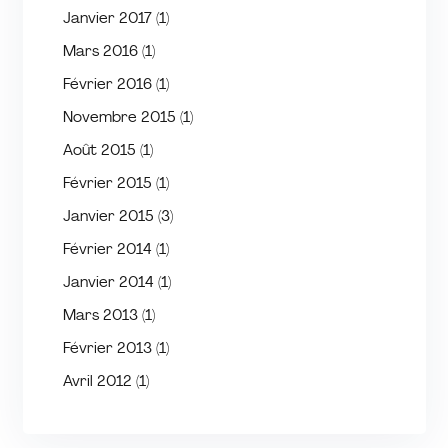
Janvier 2017
(1)
Mars 2016
(1)
Février 2016
(1)
Novembre 2015
(1)
Août 2015
(1)
Février 2015
(1)
Janvier 2015
(3)
Février 2014
(1)
Janvier 2014
(1)
Mars 2013
(1)
Février 2013
(1)
Avril 2012
(1)