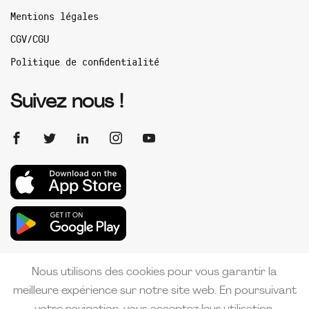
Mentions légales
CGV/CGU
Politique de confidentialité
Suivez nous !
Nous utilisons des cookies pour vous garantir la
meilleure expérience sur notre site web. En poursuivant