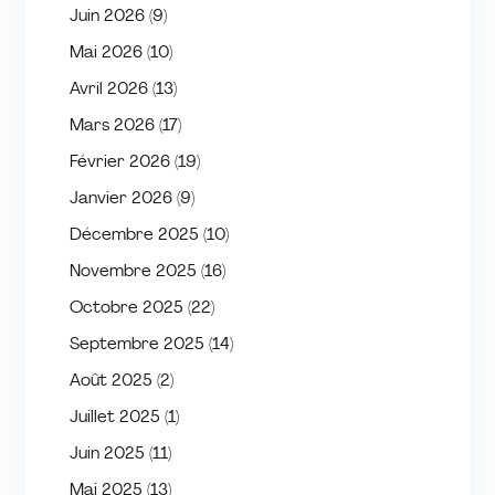
Juin 2026
(9)
Mai 2026
(10)
Avril 2026
(13)
Mars 2026
(17)
Février 2026
(19)
Janvier 2026
(9)
Décembre 2025
(10)
Novembre 2025
(16)
Octobre 2025
(22)
Septembre 2025
(14)
Août 2025
(2)
Juillet 2025
(1)
Juin 2025
(11)
Mai 2025
(13)