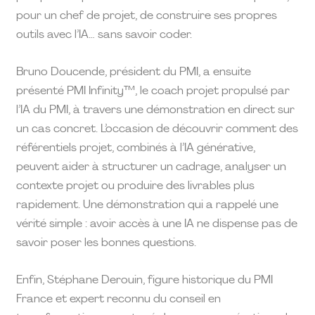
pour un chef de projet, de construire ses propres
outils avec l’IA… sans savoir coder.
Bruno Doucende, président du PMI, a ensuite
présenté PMI Infinity™, le coach projet propulsé par
l’IA du PMI, à travers une démonstration en direct sur
un cas concret. L’occasion de découvrir comment des
référentiels projet, combinés à l’IA générative,
peuvent aider à structurer un cadrage, analyser un
contexte projet ou produire des livrables plus
rapidement. Une démonstration qui a rappelé une
vérité simple : avoir accès à une IA ne dispense pas de
savoir poser les bonnes questions.
Enfin, Stéphane Derouin, figure historique du PMI
France et expert reconnu du conseil en