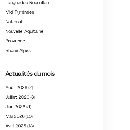
Languedoc Roussillon
Midi Pyrénées
National
Nouvelle-Aquitaine
Provence
Rhône Alpes
Actualités du mois
Août 2026
(2)
Juillet 2026
(6)
Juin 2026
(9)
Mai 2026
(10)
Avril 2026
(13)