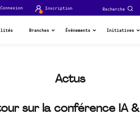
Connexion
Inscription
Recherche
alités
Branches
Événements
Initiatives
Actus
tour sur la conférence IA &