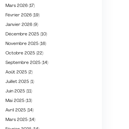
Mars 2026
(17)
Février 2026
(19)
Janvier 2026
(9)
Décembre 2025
(10)
Novembre 2025
(16)
Octobre 2025
(22)
Septembre 2025
(14)
Août 2025
(2)
Juillet 2025
(1)
Juin 2025
(11)
Mai 2025
(13)
Avril 2025
(14)
Mars 2025
(14)