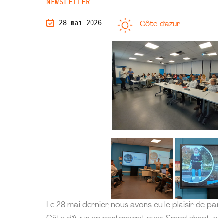
NEWSLETTER
28 mai 2026
Côte d’azur
Le 28 mai dernier, nous avons eu le plaisir de p