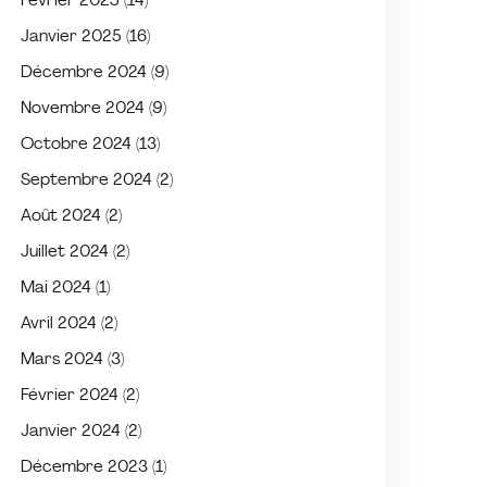
Février 2025
(14)
Janvier 2025
(16)
Décembre 2024
(9)
Novembre 2024
(9)
Octobre 2024
(13)
Septembre 2024
(2)
Août 2024
(2)
Juillet 2024
(2)
Mai 2024
(1)
Avril 2024
(2)
Mars 2024
(3)
Février 2024
(2)
Janvier 2024
(2)
Décembre 2023
(1)