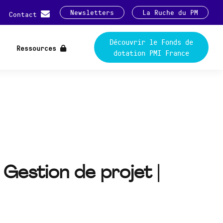
Newsletters
La Ruche du PM
Contact
Découvrir le Fonds de
Ressources
dotation PMI France
 Gestion de projet |