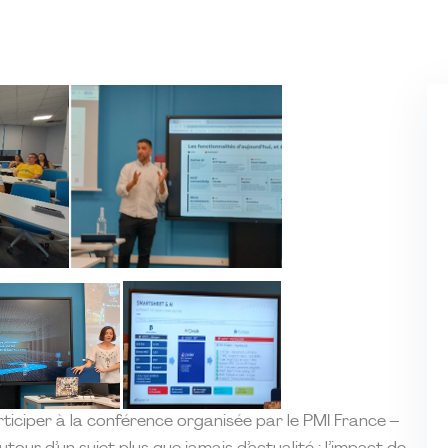
articiper à la conférence organisée par le PMI France –