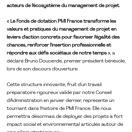
acteurs de l'écosystème du management de projet.
« Le Fonds de dotation PMI France transforme les
valeurs et pratiques du management de projet en
leviers d'action concrets pour favoriser l'égalité des
chances, renforcer l'insertion professionnelle et
répondre aux défis sociétaux de notre temps »
, a
déclaré Bruno Doucende, premier président bénévole,
lors de son discours d'ouverture.
Cette structure innovante, fruit d'un travail
préparatoire rigoureux validé par notre Conseil
d'Administration en janvier dernier, représente un
tournant dans l'histoire de PMI France. Elle nous
permettra désormais de déployer des projets à fort
impact social et environnemental articulés autour de