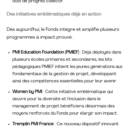
outil de progrès collectif
Des initiatives emblématiques déjà en action
Dès aujourd'hui, le Fonds intègre et amplifie plusieurs
programmes à impact prouvé :
PMI Education Foundation (PMIEF)
: Déjà déployés dans
plusieurs écoles primaires et secondaires, les kits
pédagogiques PMIEF initient les jeunes générations aux
fondamentaux de la gestion de projet, développant
ainsi des compétences essentielles pour leur avenir.
Women by PMI
: Cette initiative emblématique qui
œuvre pour la diversité et l'inclusion dans le
management de projet bénéficiera désormais des
moyens renforcés du Fonds pour élargir son impact.
Tremplin PMI France
: Ce nouveau dispositif innovant