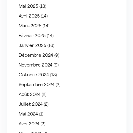
Mai 2025
(13)
Avril 2025
(14)
Mars 2025
(14)
Février 2025
(14)
Janvier 2025
(16)
Décembre 2024
(9)
Novembre 2024
(9)
Octobre 2024
(13)
Septembre 2024
(2)
Août 2024
(2)
Juillet 2024
(2)
Mai 2024
(1)
Avril 2024
(2)