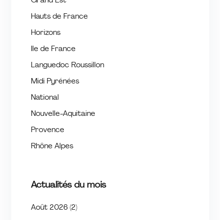
Grand Est
Hauts de France
Horizons
Ile de France
Languedoc Roussillon
Midi Pyrénées
National
Nouvelle-Aquitaine
Provence
Rhône Alpes
Actualités du mois
Août 2026
(2)