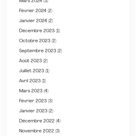
Mars 2024
(3)
Février 2024
(2)
Janvier 2024
(2)
Décembre 2023
(1)
Octobre 2023
(2)
Septembre 2023
(2)
Août 2023
(2)
Juillet 2023
(1)
Avril 2023
(1)
Mars 2023
(4)
Février 2023
(3)
Janvier 2023
(2)
Décembre 2022
(4)
Novembre 2022
(3)