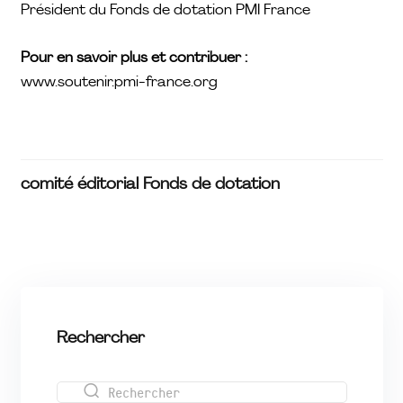
Président du Fonds de dotation PMI France
Pour en savoir plus et contribuer :
www.soutenir.pmi-france.org
comité éditorial Fonds de dotation
Rechercher