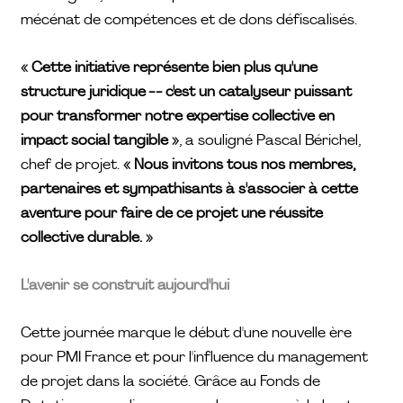
mécénat de compétences et de dons défiscalisés.
« Cette initiative représente bien plus qu'une
structure juridique -- c'est un catalyseur puissant
pour transformer notre expertise collective en
impact social tangible »
, a souligné Pascal Bérichel,
chef de projet.
« Nous invitons tous nos membres,
partenaires et sympathisants à s'associer à cette
aventure pour faire de ce projet une réussite
collective durable. »
L'avenir se construit aujourd'hui
Cette journée marque le début d'une nouvelle ère
pour PMI France et pour l'influence du management
de projet dans la société. Grâce au Fonds de