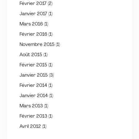
Février 2017
(2)
Janvier 2017
(1)
Mars 2016
(1)
Février 2016
(1)
Novembre 2015
(1)
Août 2015
(1)
Février 2015
(1)
Janvier 2015
(3)
Février 2014
(1)
Janvier 2014
(1)
Mars 2013
(1)
Février 2013
(1)
Avril 2012
(1)