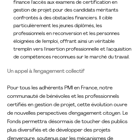
finance l'accès aux examens de certification en
gestion de projet pour des candidats méritants
confrontés à des obstacles financiers. Il cible
particulièrement les jeunes diplômés, les
professionnels en reconversion et les personnes
éloignées de l'emploi, offrant ainsi un véritable
tremplin vers l'insertion professionnelle et l'acquisition
de compétences reconnues sur le marché du travail.
Un appel à l'engagement collectif
Pour tous les adhérents PMI en France, notre
communauté de bénévoles et les professionnels
certifiés en gestion de projet, cette évolution ouvre
de nouvelles perspectives d'engagement citoyen. Le
Fonds permettra désormais de toucher des publics
plus diversifiés et de développer des projets
d'envergure, soutenus par les mécanismes de