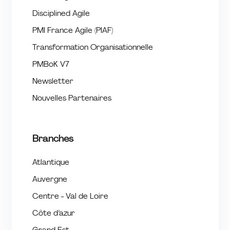
Disciplined Agile
PMI France Agile (PIAF)
Transformation Organisationnelle
PMBoK V7
Newsletter
Nouvelles Partenaires
Branches
Atlantique
Auvergne
Centre - Val de Loire
Côte d’azur