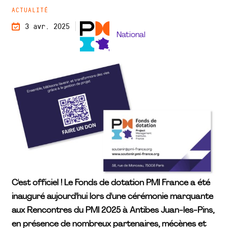
ACTUALITÉ
3 avr. 2025
National
C'est officiel ! Le Fonds de dotation PMI France a été
inauguré aujourd'hui lors d'une cérémonie marquante
aux Rencontres du PMI 2025 à Antibes Juan-les-Pins,
en présence de nombreux partenaires, mécènes et