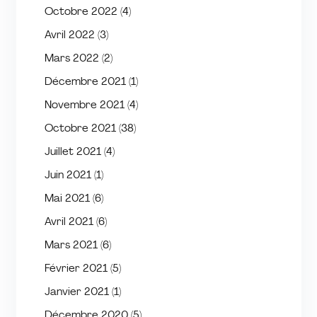
Octobre 2022
(4)
Avril 2022
(3)
Mars 2022
(2)
Décembre 2021
(1)
Novembre 2021
(4)
Octobre 2021
(38)
Juillet 2021
(4)
Juin 2021
(1)
Mai 2021
(6)
Avril 2021
(6)
Mars 2021
(6)
Février 2021
(5)
Janvier 2021
(1)
Décembre 2020
(5)