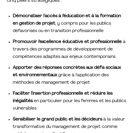
cinq piliers stratégiques :
Démocratiser l'accès à l'éducation et à la formation
en gestion de projet
, y compris pour les publics
défavorisés ou en transition professionnelle
Promouvoir l'excellence éducative et professionnelle
à
travers des programmes de développement de
compétences adaptés aux enjeux contemporains
Apporter des réponses concrètes aux défis sociaux
et environnementaux
grâce à l'application des
méthodes de management de projet
Faciliter l'insertion professionnelle et réduire les
inégalités
en particulier pour les femmes et les publics
vulnérables
Sensibiliser le grand public et les décideurs
à la valeur
transformative du management de projet comme