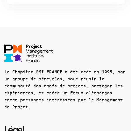
Le Chapitre PMI FRANCE a été créé en 1995, par
un groupe de bénévoles, pour réunir la
communauté des chefs de projets, partager les
expériences, et créer un Forum d'échanges
entre personnes intéressées par le Management
de Projet.
Légal