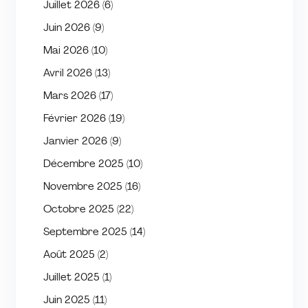
Juillet 2026
(6)
Juin 2026
(9)
Mai 2026
(10)
Avril 2026
(13)
Mars 2026
(17)
Février 2026
(19)
Janvier 2026
(9)
Décembre 2025
(10)
Novembre 2025
(16)
Octobre 2025
(22)
Septembre 2025
(14)
Août 2025
(2)
Juillet 2025
(1)
Juin 2025
(11)