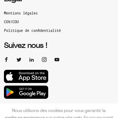
Mentions légales
CGV/CGU
Politique de confidentialité
Suivez nous !
Nous utilisons des cookies pour vous garantir la