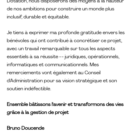
Dotation, nous disposerons des moyens à la hauteur
de nos ambitions pour construire un monde plus
inclusif, durable et équitable.
Je tiens à exprimer ma profonde gratitude envers les
bénévoles qui ont contribué à concrétiser ce projet,
avec un travail remarquable sur tous les aspects
essentiels à sa réussite -- juridiques, opérationnels,
informatiques et communicationnels. Mes
remerciements vont également au Conseil
d'Administration pour sa vision stratégique et son
soutien indéfectible.
Ensemble bâtissons l'avenir et transformons des vies
grâce à la gestion de projet
Bruno Doucende