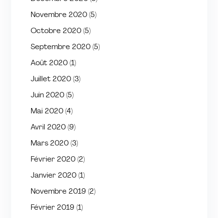
Novembre 2020
(5)
Octobre 2020
(5)
Septembre 2020
(5)
Août 2020
(1)
Juillet 2020
(3)
Juin 2020
(5)
Mai 2020
(4)
Avril 2020
(9)
Mars 2020
(3)
Février 2020
(2)
Janvier 2020
(1)
Novembre 2019
(2)
Février 2019
(1)